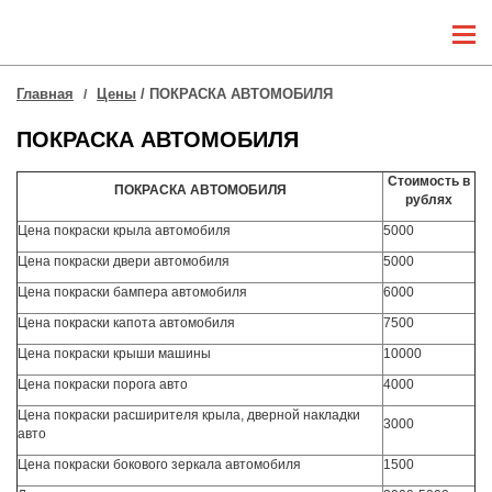
Главная
Цены
/ ПОКРАСКА АВТОМОБИЛЯ
ПОКРАСКА АВТОМОБИЛЯ
Стоимость в
ПОКРАСКА АВТОМОБИЛЯ
рублях
Цена покраски крыла автомобиля
5000
Цена покраски двери автомобиля
5000
Цена покраски бампера автомобиля
6000
Цена покраски капота автомобиля
7500
Цена покраски крыши машины
10000
Цена покраски порога авто
4000
Цена покраски расширителя крыла, дверной накладки
3000
авто
Цена покраски бокового зеркала автомобиля
1500