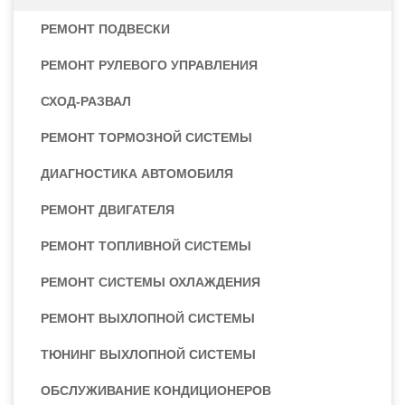
РЕМОНТ ПОДВЕСКИ
РЕМОНТ РУЛЕВОГО УПРАВЛЕНИЯ
СХОД-РАЗВАЛ
РЕМОНТ ТОРМОЗНОЙ СИСТЕМЫ
ДИАГНОСТИКА АВТОМОБИЛЯ
РЕМОНТ ДВИГАТЕЛЯ
РЕМОНТ ТОПЛИВНОЙ СИСТЕМЫ
РЕМОНТ СИСТЕМЫ ОХЛАЖДЕНИЯ
РЕМОНТ ВЫХЛОПНОЙ СИСТЕМЫ
ТЮНИНГ ВЫХЛОПНОЙ СИСТЕМЫ
ОБСЛУЖИВАНИЕ КОНДИЦИОНЕРОВ