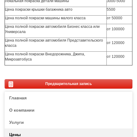
Локальная покраска детали машины
3000-5000
Цена покраски крышки багажника авто
5500
Цена полной покраски машины малого класса
от 50000
Цена полной покраски автомобиля Бизнес класса или
от 100000
Универсала
Цена полной покраски автомобиля Представительского
от 120000
класса
Цена полной покраски Внедорожника, Джипа,
от 120000
Микроавтобуса
Предварительная запись
Главная
О компании
Услуги
Цены