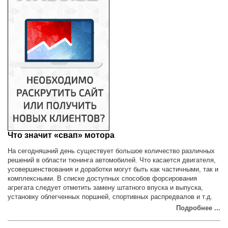
Что значит «свап» мотора
На сегодняшний день существует большое количество различных
решений в области тюнинга автомобилей. Что касается двигателя,
усовершенствования и доработки могут быть как частичными, так и
комплексными. В списке доступных способов форсирования
агрегата следует отметить замену штатного впуска и выпуска,
установку облегченных поршней, спортивных распредвалов и т.д.
Подробнее ...