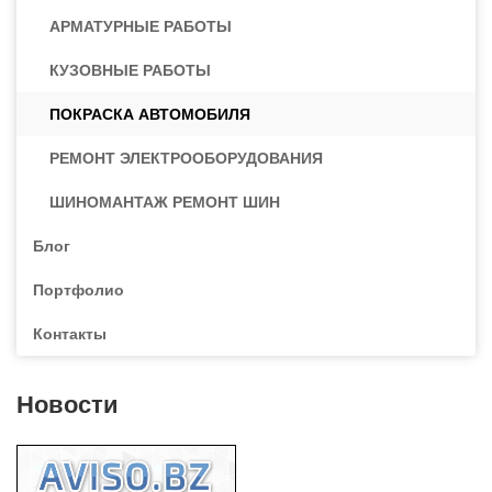
АРМАТУРНЫЕ РАБОТЫ
КУЗОВНЫЕ РАБОТЫ
ПОКРАСКА АВТОМОБИЛЯ
РЕМОНТ ЭЛЕКТРООБОРУДОВАНИЯ
ШИНОМАНТАЖ РЕМОНТ ШИН
Блог
Портфолио
Контакты
Новости