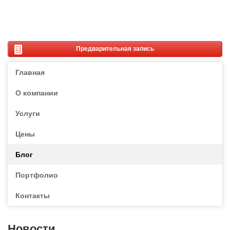
Предварительная запись
Главная
О компании
Услуги
Цены
Блог
Портфолио
Контакты
Новости