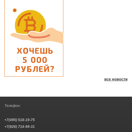
все новости
Телефон:
+7(495) 518-19-75
+7(926) 714-99-31