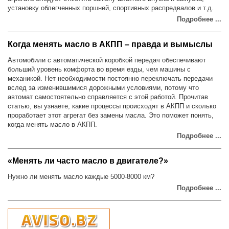
установку облегченных поршней, спортивных распредвалов и т.д.
Подробнее ...
Когда менять масло в АКПП – правда и вымыслы
Автомобили с автоматической коробкой передач обеспечивают
больший уровень комфорта во время езды, чем машины с
механикой. Нет необходимости постоянно переключать передачи
вслед за изменившимися дорожными условиями, потому что
автомат самостоятельно справляется с этой работой. Прочитав
статью, вы узнаете, какие процессы происходят в АКПП и сколько
проработает этот агрегат без замены масла. Это поможет понять,
когда менять масло в АКПП.
Подробнее ...
«Менять ли часто масло в двигателе?»
Нужно ли менять масло каждые 5000-8000 км?
Подробнее ...