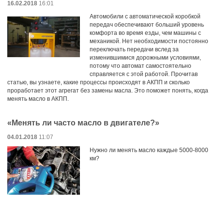
16.02.2018
16:01
Автомобили с автоматической коробкой
передач обеспечивают больший уровень
комфорта во время езды, чем машины с
механикой. Нет необходимости постоянно
переключать передачи вслед за
изменившимися дорожными условиями,
потому что автомат самостоятельно
справляется с этой работой. Прочитав
статью, вы узнаете, какие процессы происходят в АКПП и сколько
проработает этот агрегат без замены масла. Это поможет понять, когда
менять масло в АКПП.
«Менять ли часто масло в двигателе?»
04.01.2018
11:07
Нужно ли менять масло каждые 5000-8000
км?