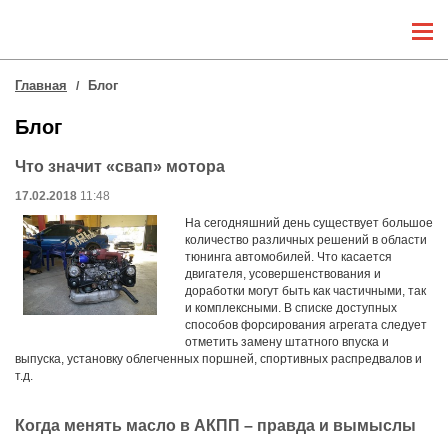
Главная
Блог
Блог
Что значит «свап» мотора
17.02.2018
11:48
На сегодняшний день существует большое
количество различных решений в области
тюнинга автомобилей. Что касается
двигателя, усовершенствования и
доработки могут быть как частичными, так
и комплексными. В списке доступных
способов форсирования агрегата следует
отметить замену штатного впуска и
выпуска, установку облегченных поршней, спортивных распредвалов и
т.д.
Когда менять масло в АКПП – правда и вымыслы